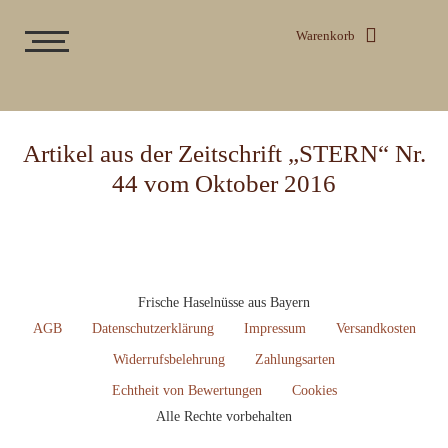
Warenkorb
Artikel aus der Zeitschrift „STERN“ Nr.
44 vom Oktober 2016
Frische Haselnüsse aus Bayern
AGB
Datenschutzerklärung
Impressum
Versandkosten
Widerrufsbelehrung
Zahlungsarten
Echtheit von Bewertungen
Cookies
Alle Rechte vorbehalten