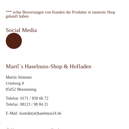
*** echte Bewertungen von Kunden die Produkte in unserem Shop
gekauft haben.
Social Media
Martl`s Haselnuss-Shop & Hofladen
Martin Stimmer
Urtelweg 8
85452 Moosinning
Telefon: 0171 / 850 66 72
Telefax: 08123 / 98 84 21
E-Mail: kontakt(at)haselnuss24.de