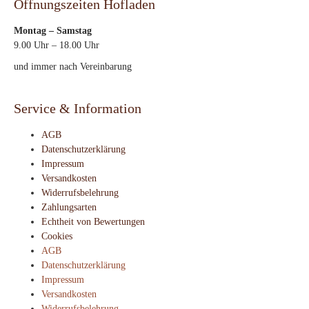
Öffnungszeiten Hofladen
Montag – Samstag
9.00 Uhr – 18.00 Uhr
und immer nach Vereinbarung
Service & Information
AGB
Datenschutzerklärung
Impressum
Versandkosten
Widerrufsbelehrung
Zahlungsarten
Echtheit von Bewertungen
Cookies
AGB
Datenschutzerklärung
Impressum
Versandkosten
Widerrufsbelehrung