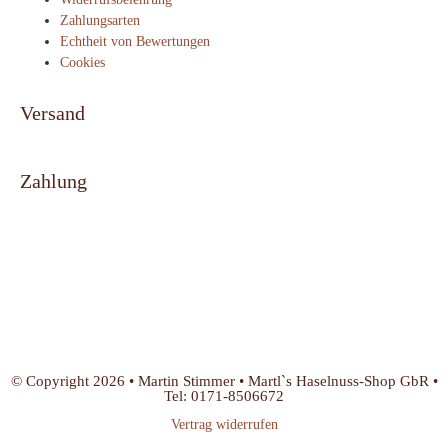
Zahlungsarten
Echtheit von Bewertungen
Cookies
Versand
Zahlung
© Copyright 2026 • Martin Stimmer • Martl`s Haselnuss-Shop GbR •
Tel: 0171-8506672
Vertrag widerrufen