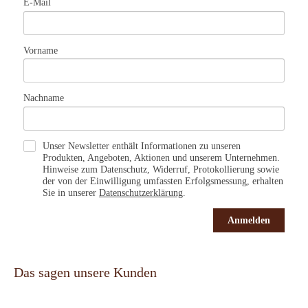
E-Mail
Vorname
Nachname
Unser Newsletter enthält Informationen zu unseren
Produkten, Angeboten, Aktionen und unserem Unternehmen.
Hinweise zum Datenschutz, Widerruf, Protokollierung sowie
der von der Einwilligung umfassten Erfolgsmessung, erhalten
Sie in unserer
Datenschutzerklärung
.
Anmelden
Das sagen unsere Kunden